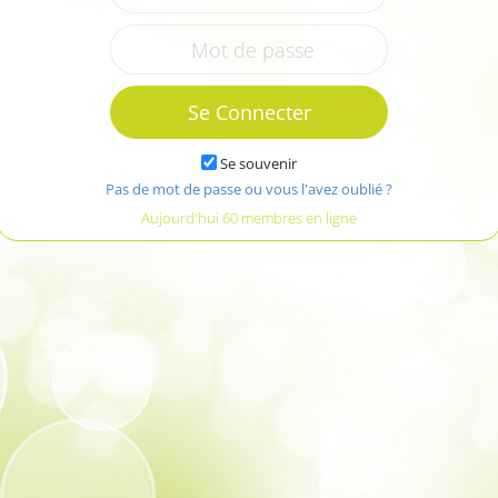
Se Connecter
Se souvenir
Pas de mot de passe ou vous l'avez oublié ?
Aujourd'hui 60 membres en ligne